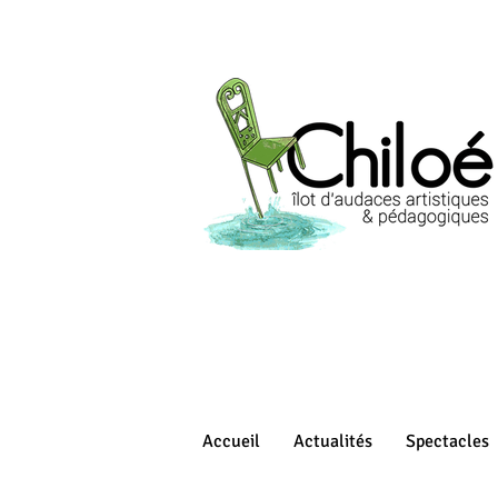
Accueil
Actualités
Spectacles