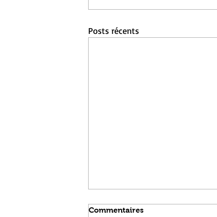
Posts récents
Commentaires