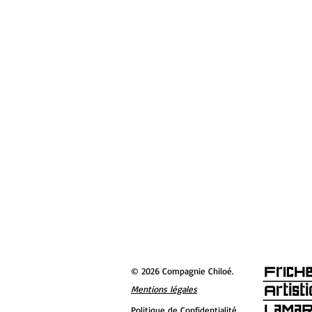
© 2026 Compagnie Chiloé.
Mentions légales
Politique de Confidentialité