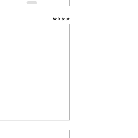
Voir tout