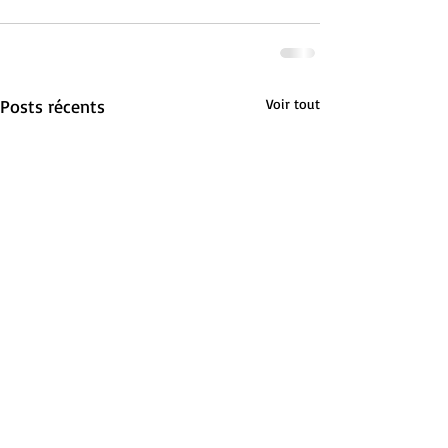
Posts récents
Voir tout