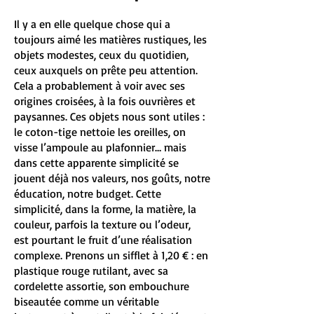
Il y a en elle quelque chose qui a
toujours aimé les matières rustiques, les
objets modestes, ceux du quotidien,
ceux auxquels on prête peu attention.
Cela a probablement à voir avec ses
origines croisées, à la fois ouvrières et
paysannes. Ces objets nous sont utiles :
le coton-tige nettoie les oreilles, on
visse l’ampoule au plafonnier… mais
dans cette apparente simplicité se
jouent déjà nos valeurs, nos goûts, notre
éducation, notre budget. Cette
simplicité, dans la forme, la matière, la
couleur, parfois la texture ou l’odeur,
est pourtant le fruit d’une réalisation
complexe. Prenons un sifflet à 1,20 € : en
plastique rouge rutilant, avec sa
cordelette assortie, son embouchure
biseautée comme un véritable