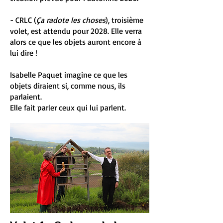
- CRLC (
Ça radote les choses
), troisième
volet, est attendu pour 2028. Elle verra
alors ce que les objets auront encore à
lui dire !
Isabelle Paquet imagine ce que les
objets diraient si, comme nous, ils
parlaient.
Elle fait parler ceux qui lui parlent.