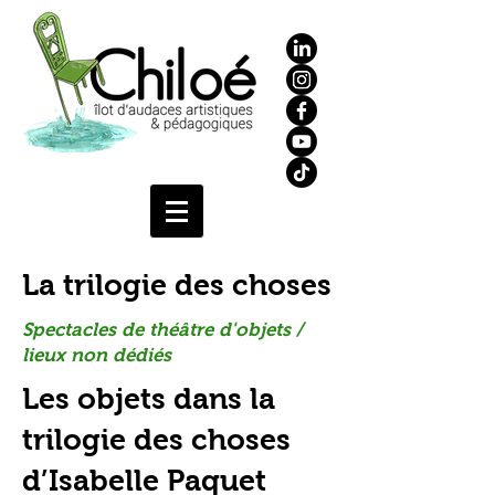
La trilogie des choses
Spectacles de théâtre d'objets /
lieux non dédiés
Les objets dans la
trilogie des choses
d’Isabelle Paquet