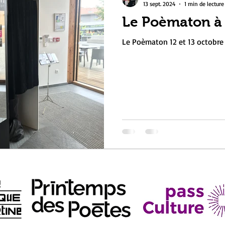
13 sept. 2024
1 min de lecture
Le Poèmaton à
Le Poèmaton 12 et 13 octobre 