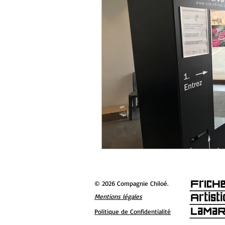
© 2026 Compagnie Chiloé.
Mentions légales
Politique de Confidentialité