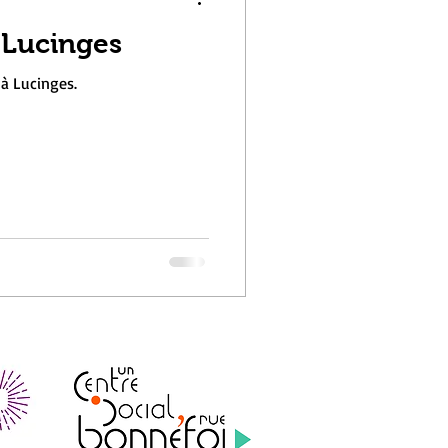
 Lucinges
à Lucinges.