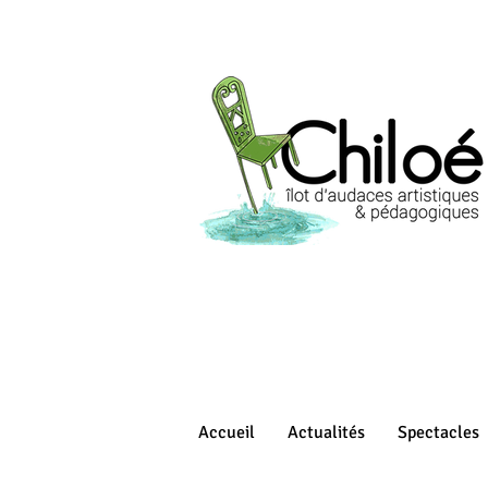
Accueil
Actualités
Spectacles