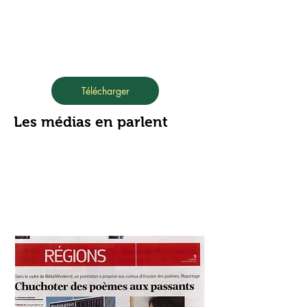
Télécharger
Les médias en parlent