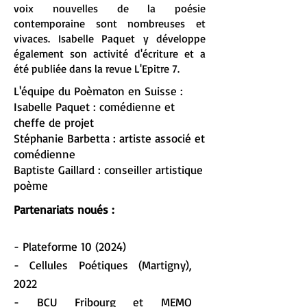
voix nouvelles de la poésie
contemporaine sont nombreuses et
vivaces. Isabelle Paquet y développe
également son activité d'écriture et a
été publiée dans la revue L'Epitre 7. ​
L'équipe du Poèmaton en Suisse :
Isabelle Paquet : comédienne et
cheffe de projet
Stéphanie Barbetta : artiste associé et
comédienne
Baptiste Gaillard : conseiller artistique
poème
Partenariats noués :
- Plateforme 10 (2024)
- Cellules Poétiques (Martigny),
2022
- BCU Fribourg et MEMO