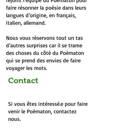
rejoint l’équipe du Poèmaton pour
faire résonner la poésie dans leurs
langues d’origine, en français,
italien, allemand.
Nous vous réservons tout un tas
d’autres surprises car il se trame
des choses du côté du Poèmaton
qui se prend des envies de faire
voyager les mots.
Contact
Si vous êtes intéressé.e pour faire
venir le Poèmaton, contactez
nous.