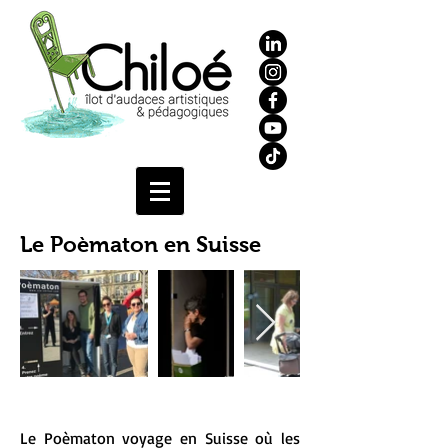
Le Poèmaton en Suisse
Le Poèmaton voyage en Suisse où les