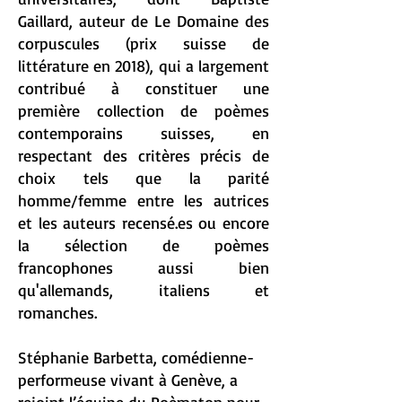
Gaillard, auteur de Le Domaine des
corpuscules (prix suisse de
littérature en 2018), qui a largement
contribué à constituer une
première collection de poèmes
contemporains suisses, en
respectant des critères précis de
choix tels que la parité
homme/femme entre les autrices
et les auteurs recensé.es ou encore
la sélection de poèmes
francophones aussi bien
qu'allemands, italiens et
romanches.
Stéphanie Barbetta, comédienne-
performeuse vivant à Genève, a