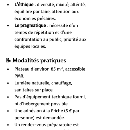
L’éthique
 : diversité, mixité, altérité, 
équilibre paritaire, attention aux 
économies précaires.
Le pragmatique
 : nécessité d’un 
temps de répétition et d’une 
confrontation au public, priorité aux 
équipes locales.
📝 Modalités pratiques
Plateau d’environ 85 m², accessible 
PMR.
Lumière naturelle, chauffage, 
sanitaires sur place.
Pas d’équipement technique fourni, 
ni d’hébergement possible.
Une adhésion à la Friche (5 € par 
personne) est demandée.
Un rendez-vous préparatoire est 