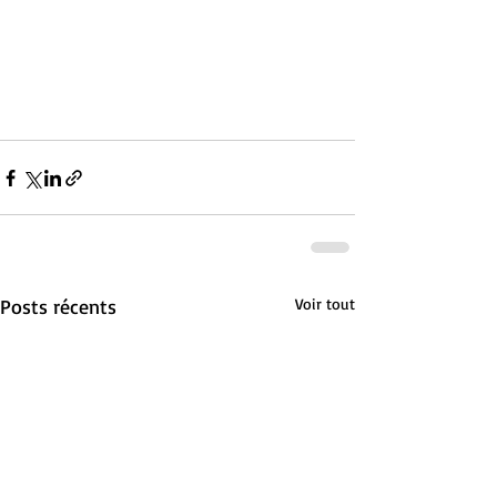
Posts récents
Voir tout