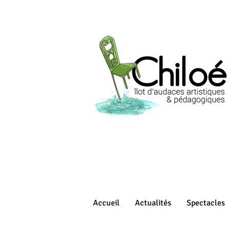
Accueil
Actualités
Spectacles