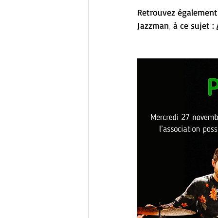
Retrouvez également l'
Jazzman
,
à ce sujet : 