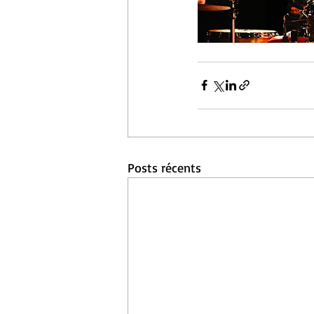
Posts récents