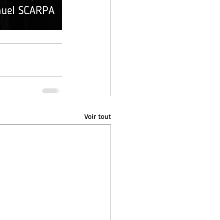
Voir tout