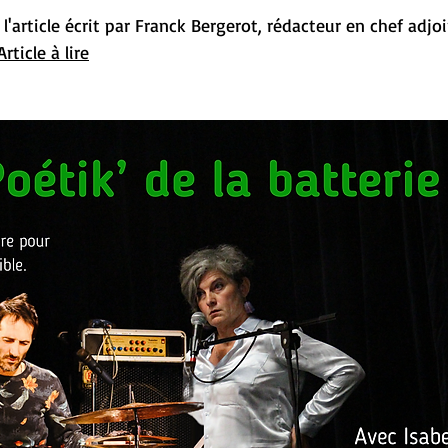
article écrit par 
Franck Bergerot
,
rédacteur en chef adjoi
Article à lire